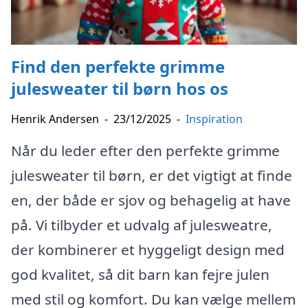
Find den perfekte grimme
julesweater til børn hos os
Henrik Andersen
-
23/12/2025
-
Inspiration
Når du leder efter den perfekte grimme
julesweater til børn, er det vigtigt at finde
en, der både er sjov og behagelig at have
på. Vi tilbyder et udvalg af julesweatre,
der kombinerer et hyggeligt design med
god kvalitet, så dit barn kan fejre julen
med stil og komfort. Du kan vælge mellem