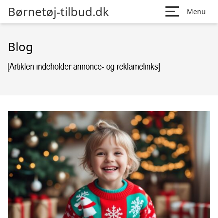
Børnetøj-tilbud.dk
Menu
Blog