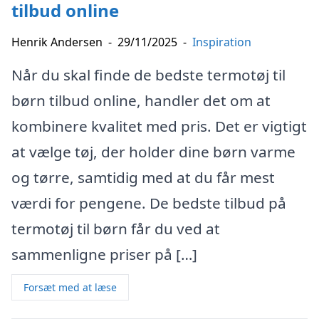
tilbud online
Henrik Andersen
-
29/11/2025
-
Inspiration
Når du skal finde de bedste termotøj til
børn tilbud online, handler det om at
kombinere kvalitet med pris. Det er vigtigt
at vælge tøj, der holder dine børn varme
og tørre, samtidig med at du får mest
værdi for pengene. De bedste tilbud på
termotøj til børn får du ved at
sammenligne priser på […]
Forsæt med at læse