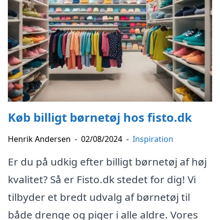
Køb billigt børnetøj hos fisto.dk
Henrik Andersen
-
02/08/2024
-
Inspiration
Er du på udkig efter billigt børnetøj af høj
kvalitet? Så er Fisto.dk stedet for dig! Vi
tilbyder et bredt udvalg af børnetøj til
både drenge og piger i alle aldre. Vores