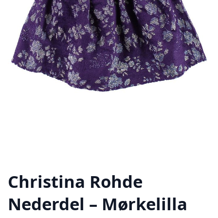
Christina Rohde
Nederdel – Mørkelilla