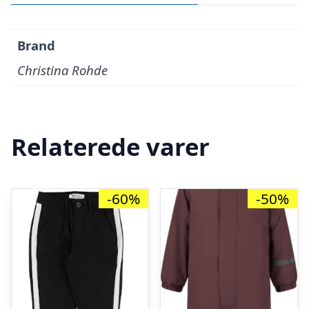
Brand
Christina Rohde
Relaterede varer
-60%
-50%