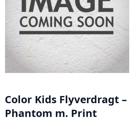
Color Kids Flyverdragt –
Phantom m. Print