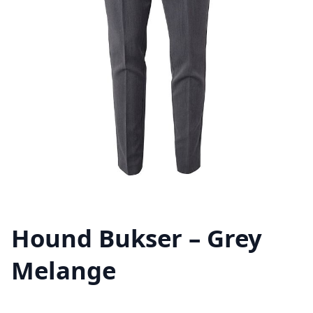
Hound Bukser – Grey
Melange