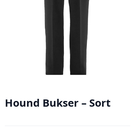
Hound Bukser – Sort