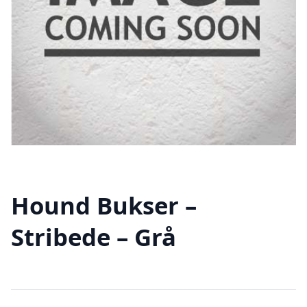
Hound Bukser –
Stribede – Grå