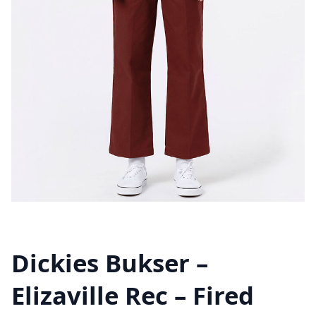
Dickies Bukser –
Elizaville Rec – Fired