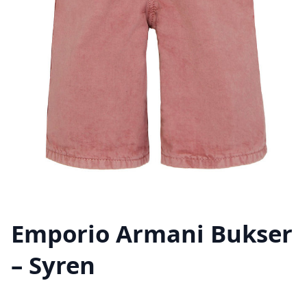
Emporio Armani Bukser
– Syren