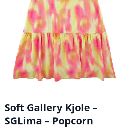
Soft Gallery Kjole –
SGLima – Popcorn